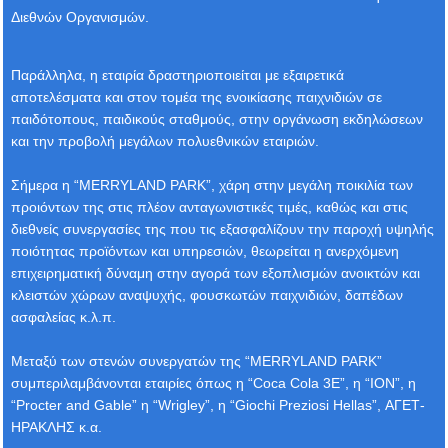
Διεθνών Οργανισμών.
Παράλληλα, η εταιρία δραστηριοποιείται με εξαιρετικά
αποτελέσματα και στον τομέα της ενοικίασης παιχνιδιών σε
παιδότοπους, παιδικούς σταθμούς, στην οργάνωση εκδηλώσεων
και την προβολή μεγάλων πολυεθνικών εταιριών.
Σήμερα η “MERRYLAND PARK”, χάρη στην μεγάλη ποικιλία των
προιόντων της στις πλέον ανταγωνιστικές τιμές, καθώς και στις
διεθνείς συνεργασίες της που τις εξασφαλίζουν την παροχή υψηλής
ποιότητας προϊόντων και υπηρεσιών, θεωρείται η ανερχόμενη
επιχειρηματική δύναμη στην αγορά των εξοπλισμών ανοικτών και
κλειστών χώρων αναψυχής, φουσκωτών παιχνιδιών, δαπέδων
ασφαλείας κ.λ.π.
Μεταξύ των στενών συνεργατών της “MERRYLAND PARK”
συμπεριλαμβάνονται εταιρίες όπως η “Coca Cola 3E”, η “ION”, η
“Procter and Gable” η “Wrigley”, η “Giochi Preziosi Hellas”, ΑΓΕΤ-
ΗΡΑΚΛΗΣ κ.α.