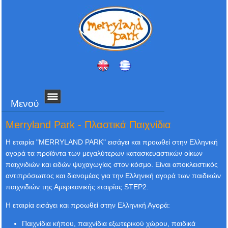
Μενού
Merryland Park - Πλαστικά Παιχνίδια
Η εταιρία "MERRYLAND PARK" εισάγει και προωθεί στην Ελληνική
αγορά τα προϊόντα των μεγαλύτερων κατασκευαστικών οίκων
παιχνιδιών και ειδών ψυχαγωγίας στον κόσμο. Είναι αποκλειστικός
αντιπρόσωπος και διανομέας για την Ελληνική αγορά των παιδικών
παιχνιδιών της Αμερικανικής εταιρίας STEP2.
Η εταιρία εισάγει και προωθεί στην Ελληνική Αγορά:
Παιχνίδια κήπου, παιχνίδια εξωτερικού χώρου, παιδικά