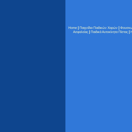
|
|
Home
Παιχνίδια Παιδικών Χαρών
Φουσκωτ
|
|
Ασφαλείας
Παιδικά Αυτοκίνητα Πίστας
Η