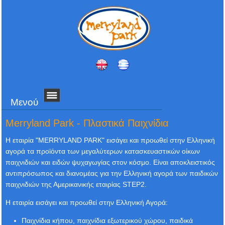
Μενού
Merryland Park - Πλαστικά Παιχνίδια
Η εταιρία "MERRYLAND PARK" εισάγει και προωθεί στην Ελληνική
αγορά τα προϊόντα των μεγαλύτερων κατασκευαστικών οίκων
παιχνιδιών και ειδών ψυχαγωγίας στον κόσμο. Είναι αποκλειστικός
αντιπρόσωπος και διανομέας για την Ελληνική αγορά των παιδικών
παιχνιδιών της Αμερικανικής εταιρίας STEP2.
Η εταιρία εισάγει και προωθεί στην Ελληνική Αγορά:
Παιχνίδια κήπου, παιχνίδια εξωτερικού χώρου, παιδικά