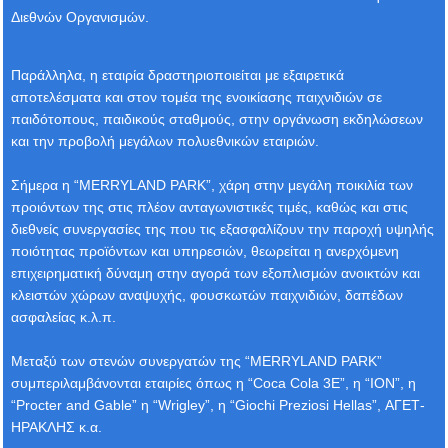
Διεθνών Οργανισμών.
Παράλληλα, η εταιρία δραστηριοποιείται με εξαιρετικά
αποτελέσματα και στον τομέα της ενοικίασης παιχνιδιών σε
παιδότοπους, παιδικούς σταθμούς, στην οργάνωση εκδηλώσεων
και την προβολή μεγάλων πολυεθνικών εταιριών.
Σήμερα η “MERRYLAND PARK”, χάρη στην μεγάλη ποικιλία των
προιόντων της στις πλέον ανταγωνιστικές τιμές, καθώς και στις
διεθνείς συνεργασίες της που τις εξασφαλίζουν την παροχή υψηλής
ποιότητας προϊόντων και υπηρεσιών, θεωρείται η ανερχόμενη
επιχειρηματική δύναμη στην αγορά των εξοπλισμών ανοικτών και
κλειστών χώρων αναψυχής, φουσκωτών παιχνιδιών, δαπέδων
ασφαλείας κ.λ.π.
Μεταξύ των στενών συνεργατών της “MERRYLAND PARK”
συμπεριλαμβάνονται εταιρίες όπως η “Coca Cola 3E”, η “ION”, η
“Procter and Gable” η “Wrigley”, η “Giochi Preziosi Hellas”, ΑΓΕΤ-
ΗΡΑΚΛΗΣ κ.α.