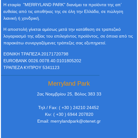
Η εταιρία "MERRYLAND PARK" διανέμει τα προϊόντα της απ’
ευθείας από τις αποθήκες της σε όλη την Ελλάδα, σε πώληση
λιανική ή χονδρική.
Η αποστολή γίνεται αμέσως μετά την κατάθεση σε τραπεζικό
λογαριασμό της αξίας του επιλεγέντος προϊόντος, σε όποια από τις
παρακάτω συνεργαζόμενες τράπεζες σας εξυπηρετεί.
ΕΘΝΙΚΗ ΤΡΑΠΕΖΑ 20171720798
EUROBANK 0026.0078.40.0101805202
ΤΡΑΠΕΖΑ ΚΥΠΡΟΥ 5341123
Merryland Park
2ας Νοεμβρίου 25, Βόλος 383 33
Τηλ / Fax: ( +30 ) 24210 24452
Κιν: ( +30 ) 6944 207820
Email: merrylandpark@otenet.gr