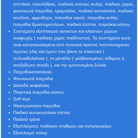
σπιτάκια, τσουλήθρες, παιδικές κούνιες αυλής, παιδικές χαρές,
φουσκωτά παιχνίδια, τραμπάλες, παιδικά αυτοκίνητα, παιδικές
κουζίνες, αμμοδόχοι, παιχνίδια νερού, παιχνίδια αυλής,
παιχνίδια δραστηριοτήτων, παιδικά έπιπλα, παγκάκια κήπου.
Συστήματα εξοπλισμού ανοικτών και κλειστών χώρων
αναψυχής ( παιδικές χαρές παιδότοποι). Τα συστήματα αυτά
είναι κατασκευασμένα από ποιοτικά άριστες πιστοποιημένες
πρώτες ύλες και έχουν σαν βάση το πλαστικό (
πολυαιθυλαίνειο ), το μέταλλο ( γαλβανισμένος σίδηρος ή
ανοξείδωτο ατσάλι ), και την εμποτισμένη ξυλεία.
Παιχνιδοκατασκευές
Φουσκωτά παιχνίδια
Δάπεδα ασφαλείας
Πλαστικά παιχνίδια κήπου
Soft toys
Ηλεκτροκίνητα παιχνίδια
Παιδικά αυτοκινητάκια πίστας
Παιδικά τρένα
Εξοπλισμούς παιδικών σταθμών και νηπιαγωγείων
Εξοπλισμό πόλης