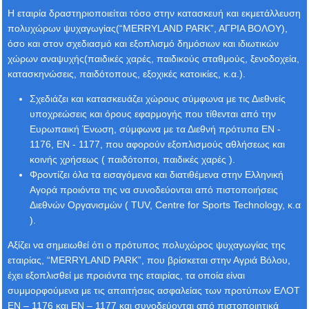
Η εταιρία δραστηριοποιείται τόσο στην κατασκευή και εκμετάλλευση
πολυχώρων ψυχαγωγίας(“MERRYLAND PARK”, AΓΡΙΑ ΒΟΛΟΥ),
όσο και στον σχεδιασμό και εξοπλισμό δημόσιων και ιδιωτικών
χώρων αναψυχής(παιδικές χαρές, παιδικούς σταθμούς, ξενοδοχεία,
κατασκηνώσεις, παιδότοπους, εξοχικές κατοικίες, κ.α.).
Σχεδιάζει και κατασκευάζει χώρους σύμφωνα με τις Διεθνείς
υποχρεώσεις και όρους εφαρμογής που τίθενται από την
Ευρωπαική Ένωση, σύμφωνα με τα Διεθνή πρότυπα ΕΝ -
1176, EN - 1177, που αφορούν εξοπλισμούς αθλήσεως και
κοινής χρήσεως ( παιδότοποι, παιδικές χαρές ).
Φροντίζει όλα τα εισαγόμενα και διατιθέμενα στην Ελληνική
Αγορά προιόντα της να συνοδεύονται από πιστοποιήσεις
Διεθνών Οργανισμών ( TUV, Centre for Sports Technology, κ.α
).
Αξίζει να σημειωθεί ότι ο πρότυπος πολυχώρος ψυχαγωγίας της
εταιρίας, “MERRYLAND PARK”, που βρίσκεται στην Αγριά Βόλου,
έχει εξοπλισθεί με προιόντα της εταιρίας, τα οποία είναι
συμμορφούμενα με τις απαιτήσεις ασφαλείας των προτύπων ΕΛΟΤ
ΕΝ – 1176 και ΕΝ – 1177 και συνοδεύονται από πιστοποιητικά