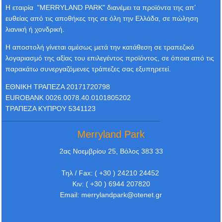
Η εταιρία "MERRYLAND PARK" διανέμει τα προϊόντα της απ’
ευθείας από τις αποθήκες της σε όλη την Ελλάδα, σε πώληση
λιανική ή χονδρική.
Η αποστολή γίνεται αμέσως μετά την κατάθεση σε τραπεζικό
λογαριασμό της αξίας του επιλεγέντος προϊόντος, σε όποια από τις
παρακάτω συνεργαζόμενες τράπεζες σας εξυπηρετεί.
ΕΘΝΙΚΗ ΤΡΑΠΕΖΑ 20171720798
EUROBANK 0026.0078.40.0101805202
ΤΡΑΠΕΖΑ ΚΥΠΡΟΥ 5341123
Merryland Park
2ας Νοεμβρίου 25, Βόλος 383 33
Τηλ / Fax: ( +30 ) 24210 24452
Κιν: ( +30 ) 6944 207820
Email: merrylandpark@otenet.gr